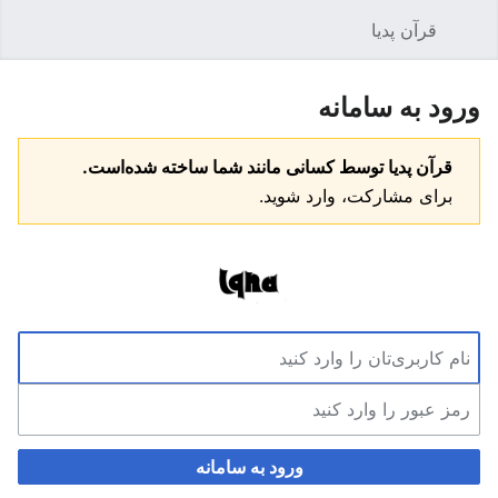
قرآن پدیا
باز کردن منو اصلی
جستجو
ورود به سامانه
قرآن پدیا توسط کسانی مانند شما ساخته شده‌است.
برای مشارکت، وارد شوید.
ورود به سامانه