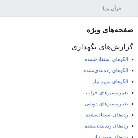
قرآن پدیا
باز کردن منو اصلی
جستجو
صفحه‌های ویژه
گزارش‌های نگهداری
الگوهای استفاده‌نشده
الگوهای رده‌بندی‌نشده
الگوهای مورد نیاز
تغییرمسیرهای خراب
تغییرمسیرهای دوتایی
رده‌های استفاده‌نشده
رده‌های رده‌بندی‌نشده
رده‌های مورد نیاز