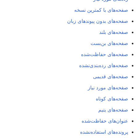
صفحه‌های با کمترین نسخه
صفحه‌های بدون پیوندهای زبان
صفحه‌های بلند
صفحه‌های بن‌بست
صفحه‌های حفاظت‌شده
صفحه‌های رده‌بندی‌نشده
صفحه‌های قدیمی
صفحه‌های مورد نیاز
صفحه‌های کوتاه
صفحه‌های یتیم
عنوان‌های حفاظت‌شده
پرونده‌های استفاده‌نشده