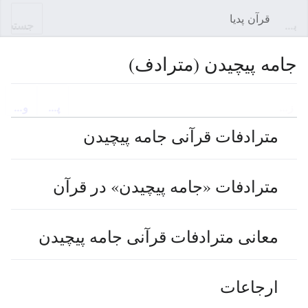
قرآن پدیا
باز کردن منو اصلی
جستجو
جامه پیچیدن (مترادف)
زبان
پیگیری
ویرایش
مترادفات قرآنی جامه پیچیدن
مترادفات «جامه پیچیدن» در قرآن
معانی مترادفات قرآنی جامه پیچیدن
ارجاعات